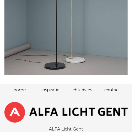
home
inspiratie
lichtadvies
contact
ALFA Licht Gent