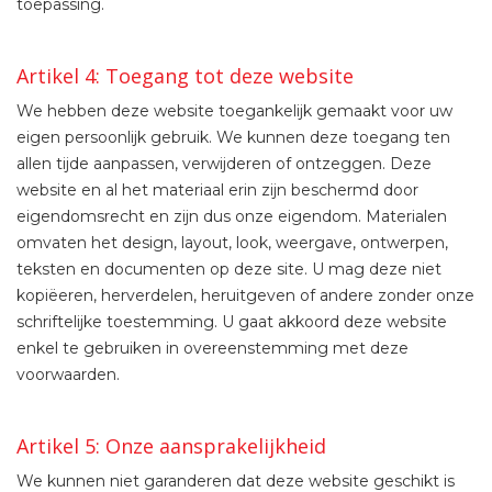
toepassing.
Artikel 4: Toegang tot deze website
We hebben deze website toegankelijk gemaakt voor uw
eigen persoonlijk gebruik. We kunnen deze toegang ten
allen tijde aanpassen, verwijderen of ontzeggen. Deze
website en al het materiaal erin zijn beschermd door
eigendomsrecht en zijn dus onze eigendom. Materialen
omvaten het design, layout, look, weergave, ontwerpen,
teksten en documenten op deze site. U mag deze niet
kopiëeren, herverdelen, heruitgeven of andere zonder onze
schriftelijke toestemming. U gaat akkoord deze website
enkel te gebruiken in overeenstemming met deze
voorwaarden.
Artikel 5: Onze aansprakelijkheid
We kunnen niet garanderen dat deze website geschikt is