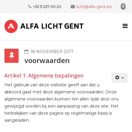
+32 9 237 00 20
licht@alfa-gent.be
18 NOVEMBER 2017
voorwaarden
Artikel 1: Algemene bepalingen
Het gebruik van deze website geeft aan dat u
akkoord gaat met deze algemene voorwaarden. Onze
algemene voorwaarden kunnen ten allen tijde door ons
gewijzigd worden bij een aanpassing van deze site. Het
herbekijken van deze pagina op regelmatige basis is
aangeraden.