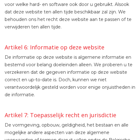
voor welke hard- en software ook door u gebruikt. Alsook
dat deze website ten allen tijde beschikbaar zal zijn. We
behouden ons het recht deze website aan te passen of te
verwijderen ten allen tijde.
Artikel 6: Informatie op deze website
De informatie op deze website is algemene informatie en
bestemd voor belang doeleinden alleen. We proberen u te
verzekeren dat de gegeven informatie op deze website
correct en up-to-date is. Doch, kunnen we niet
verantwoordelijk gesteld worden voor enige onjuistheden in
de informatie.
Artikel 7: Toepasselijk recht en jurisdictie
De vormgeving, opbouw, geldigheid, het bestaan en alle
mogelijke andere aspecten van deze algemene