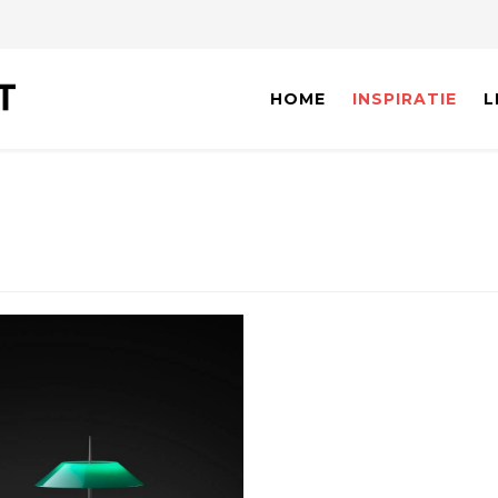
HOME
INSPIRATIE
L