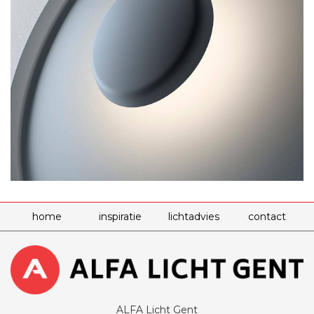
home
inspiratie
lichtadvies
contact
ALFA Licht Gent