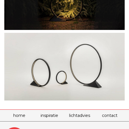
home
inspiratie
lichtadvies
contact