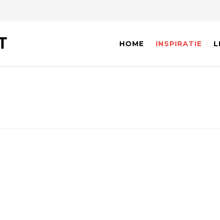
HOME
INSPIRATIE
L