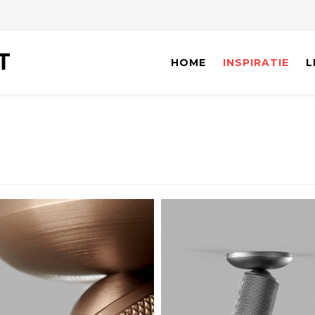
HOME
INSPIRATIE
L