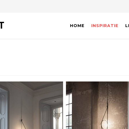
HOME
INSPIRATIE
L