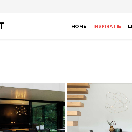
HOME
INSPIRATIE
L