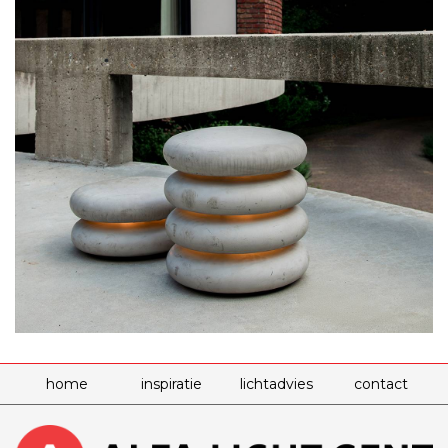
home
inspiratie
lichtadvies
contact