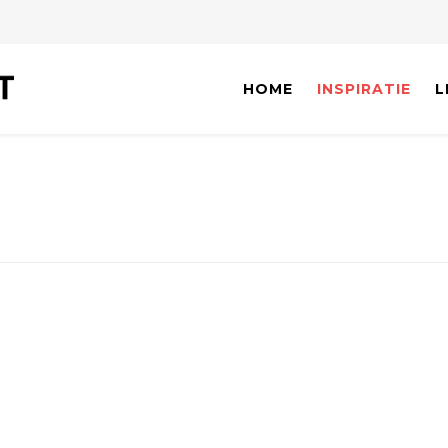
HOME
INSPIRATIE
L