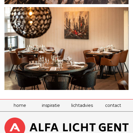
home
inspiratie
lichtadvies
contact