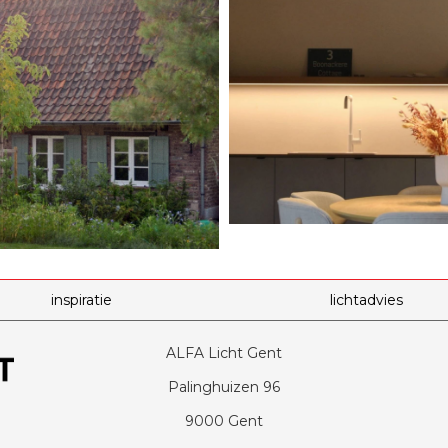
inspiratie
lichtadvies
ALFA Licht Gent
Palinghuizen 96
9000 Gent