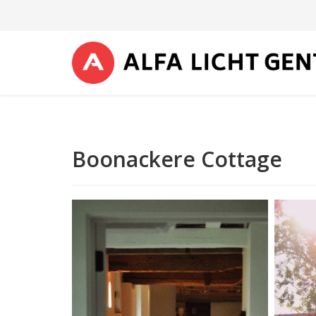
Boonackere Cottage