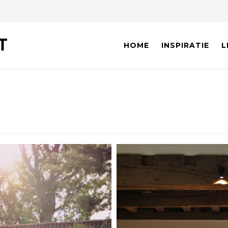
HOME
INSPIRATIE
L